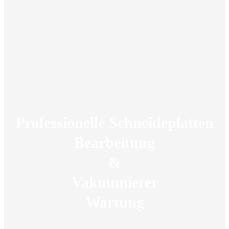
Professionelle Schneideplatten
Bearbeitung
&
Vakuumierer
Wartung